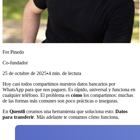
Fer Pinedo
Co-fundador
25 de octubre de 2025
•
4
min. de lectura
Hoy casi todos compartimos nuestros datos bancarios por
WhatsApp para que nos paguen. Es rápido, universal y funciona en
cualquier teléfono. El problema es
cómo
los compartimos: muchas
de las formas más comunes son poco prácticas o inseguras.
En
Quentli
creamos una herramienta que soluciona esto:
Datos
para transferir
. Más adelante te contamos cómo funciona.