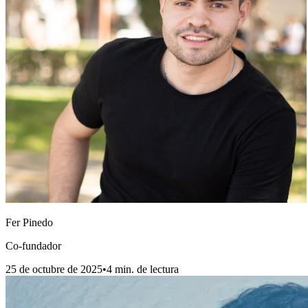
Fer Pinedo
Co-fundador
25 de octubre de 2025
•
4
min. de lectura