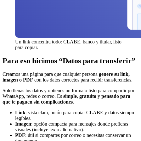
Un link concentra todo: CLABE, banco y titular, listo
para copiar.
Para eso hicimos “Datos para transferir”
Creamos una página para que cualquier persona
genere su link,
imagen o PDF
con los datos correctos para recibir transferencias.
Solo llenas tus datos y obtienes un formato listo para compartir por
WhatsApp, redes o correo. Es
simple
,
gratuito
y
pensado para
que te paguen sin complicaciones
.
Link
: vista clara, botón para copiar CLABE y datos siempre
legibles.
Imagen
: opción compacta para mensajes donde prefieras
visuales (incluye texto alternativo).
PDF
: útil si compartes por correo o necesitas conservar un
documento.