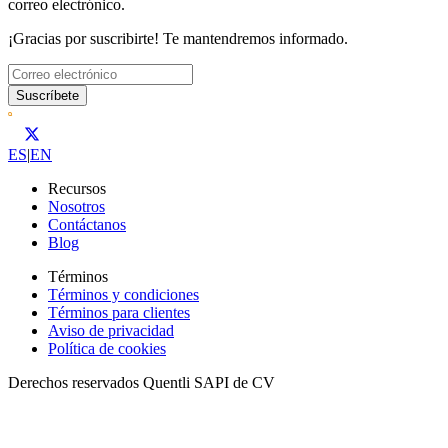
correo electrónico.
¡Gracias por suscribirte! Te mantendremos informado.
Suscríbete
ES
|
EN
Recursos
Nosotros
Contáctanos
Blog
Términos
Términos y condiciones
Términos para clientes
Aviso de privacidad
Política de cookies
Derechos reservados Quentli SAPI de CV