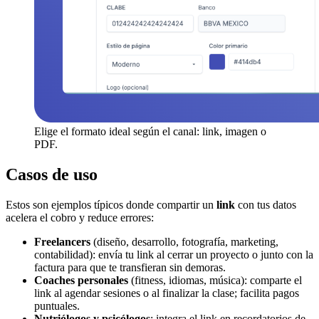
Elige el formato ideal según el canal: link, imagen o
PDF.
Casos de uso
Estos son ejemplos típicos donde compartir un
link
con tus datos
acelera el cobro y reduce errores:
Freelancers
(diseño, desarrollo, fotografía, marketing,
contabilidad): envía tu link al cerrar un proyecto o junto con la
factura para que te transfieran sin demoras.
Coaches personales
(fitness, idiomas, música): comparte el
link al agendar sesiones o al finalizar la clase; facilita pagos
puntuales.
Nutriólogos y psicólogos
: integra el link en recordatorios de