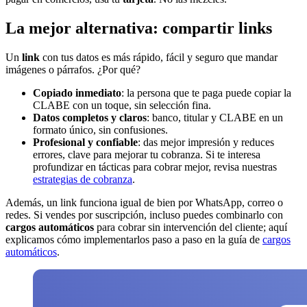
La mejor alternativa: compartir links
Un
link
con tus datos es más rápido, fácil y seguro que mandar
imágenes o párrafos. ¿Por qué?
Copiado inmediato
: la persona que te paga puede copiar la
CLABE con un toque, sin selección fina.
Datos completos y claros
: banco, titular y CLABE en un
formato único, sin confusiones.
Profesional y confiable
: das mejor impresión y reduces
errores, clave para mejorar tu cobranza. Si te interesa
profundizar en tácticas para cobrar mejor, revisa nuestras
estrategias de cobranza
.
Además, un link funciona igual de bien por WhatsApp, correo o
redes. Si vendes por suscripción, incluso puedes combinarlo con
cargos automáticos
para cobrar sin intervención del cliente; aquí
explicamos cómo implementarlos paso a paso en la guía de
cargos
automáticos
.