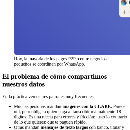
Hoy, la mayoría de los pagos P2P o entre negocios
pequeños se coordinan por WhatsApp.
El problema de cómo compartimos
nuestros datos
En la práctica vemos tres patrones muy frecuentes:
Muchas personas mandan
imágenes con la CLABE
. Parece
útil, pero obliga a quien paga a transcribir manualmente 18
dígitos. Es una receta para errores y fricción; justo lo contrario
de lo que quieres: que te paguen rápido.
Otras mandan
mensajes de texto largos
con banco, titular y