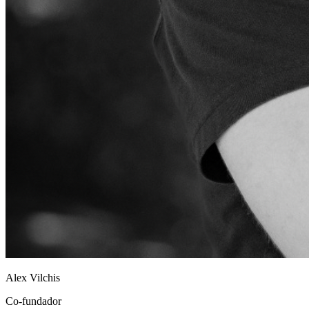
Alex Vilchis
Co-fundador