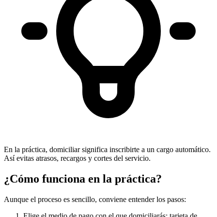
En la práctica, domiciliar significa inscribirte a un cargo automático.
Así evitas atrasos, recargos y cortes del servicio.
¿Cómo funciona en la práctica?
Aunque el proceso es sencillo, conviene entender los pasos:
Elige el medio de pago con el que domiciliarás: tarjeta de