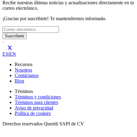
Recibe nuestras últimas noticias y actualizaciones directamente en tu
correo electrónico.
¡Gracias por suscribirte! Te mantendremos informado.
Suscríbete
ES
|
EN
Recursos
Nosotros
Contáctanos
Blog
Términos
Términos y condiciones
Términos para clientes
Aviso de privacidad
Política de cookies
Derechos reservados Quentli SAPI de CV