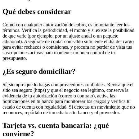
Qué debes considerar
Como con cualquier autorización de cobro, es importante leer los
términos. Verifica la periodicidad, el monto y si existe la posibilidad
de que varíe (por ejemplo, por un ajuste anual o un paquete
adicional). Asegúrate de contar con saldo suficiente el día del cargo
para evitar rechazos o comisiones, y procura no perder de vista tus
suscripciones activas para mantener un buen control de tu
presupuesto.
¿Es seguro domiciliar?
Sí, siempre que lo hagas con proveedores confiables. Revisa que el
sitio sea seguro (https) y que el negocio sea legítimo, conserva la
evidencia de tu autorización (correo o contrato), activa las
notificaciones en tu banco para monitorear los cargos y verifica tu
estado de cuenta con regularidad. Si detectas un movimiento que no
reconoces, repórtalo de inmediato a tu banco y al proveedor.
Tarjeta vs. cuenta bancaria: ¿qué
conviene?