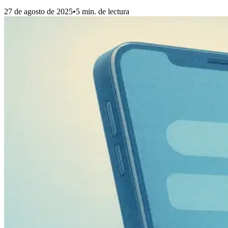
27 de agosto de 2025
•
5
min. de lectura