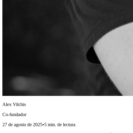
Alex Vilchis
Co-fundador
27 de agosto de 2025
•
5
min. de lectura