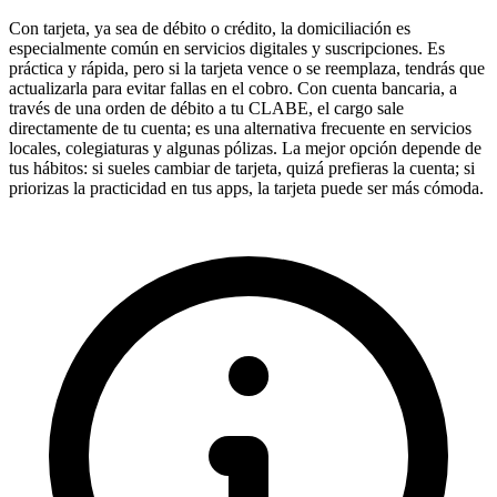
Con tarjeta, ya sea de débito o crédito, la domiciliación es
especialmente común en servicios digitales y suscripciones. Es
práctica y rápida, pero si la tarjeta vence o se reemplaza, tendrás que
actualizarla para evitar fallas en el cobro. Con cuenta bancaria, a
través de una orden de débito a tu CLABE, el cargo sale
directamente de tu cuenta; es una alternativa frecuente en servicios
locales, colegiaturas y algunas pólizas. La mejor opción depende de
tus hábitos: si sueles cambiar de tarjeta, quizá prefieras la cuenta; si
priorizas la practicidad en tus apps, la tarjeta puede ser más cómoda.