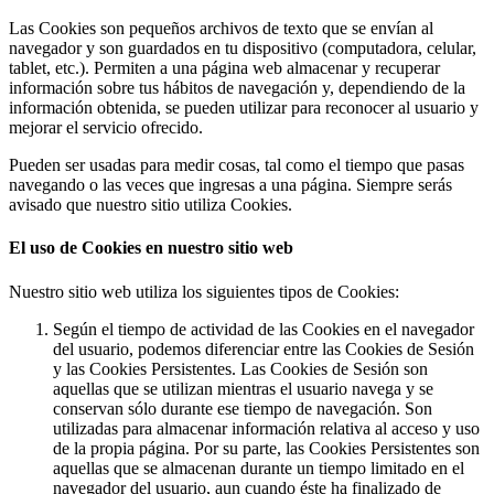
Las Cookies son pequeños archivos de texto que se envían al
navegador y son guardados en tu dispositivo (computadora, celular,
tablet, etc.). Permiten a una página web almacenar y recuperar
información sobre tus hábitos de navegación y, dependiendo de la
información obtenida, se pueden utilizar para reconocer al usuario y
mejorar el servicio ofrecido.
Pueden ser usadas para medir cosas, tal como el tiempo que pasas
navegando o las veces que ingresas a una página. Siempre serás
avisado que nuestro sitio utiliza Cookies.
El uso de Cookies en nuestro sitio web
Nuestro sitio web utiliza los siguientes tipos de Cookies:
Según el tiempo de actividad de las Cookies en el navegador
del usuario, podemos diferenciar entre las Cookies de Sesión
y las Cookies Persistentes. Las Cookies de Sesión son
aquellas que se utilizan mientras el usuario navega y se
conservan sólo durante ese tiempo de navegación. Son
utilizadas para almacenar información relativa al acceso y uso
de la propia página. Por su parte, las Cookies Persistentes son
aquellas que se almacenan durante un tiempo limitado en el
navegador del usuario, aun cuando éste ha finalizado de