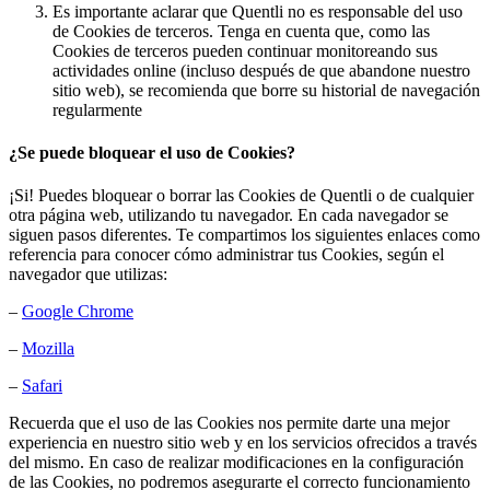
Es importante aclarar que Quentli no es responsable del uso
de Cookies de terceros. Tenga en cuenta que, como las
Cookies de terceros pueden continuar monitoreando sus
actividades online (incluso después de que abandone nuestro
sitio web), se recomienda que borre su historial de navegación
regularmente
¿Se puede bloquear el uso de Cookies?
¡Si! Puedes bloquear o borrar las Cookies de Quentli o de cualquier
otra página web, utilizando tu navegador. En cada navegador se
siguen pasos diferentes. Te compartimos los siguientes enlaces como
referencia para conocer cómo administrar tus Cookies, según el
navegador que utilizas:
–
Google Chrome
–
Mozilla
–
Safari
Recuerda que el uso de las Cookies nos permite darte una mejor
experiencia en nuestro sitio web y en los servicios ofrecidos a través
del mismo. En caso de realizar modificaciones en la configuración
de las Cookies, no podremos asegurarte el correcto funcionamiento