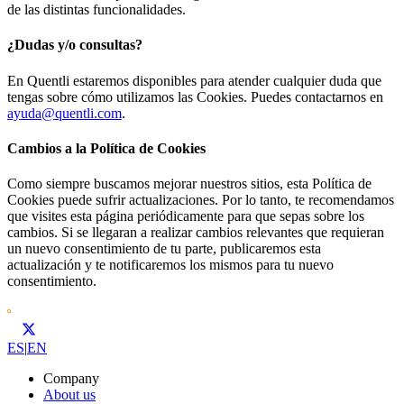
de las distintas funcionalidades.
¿Dudas y/o consultas?
En Quentli estaremos disponibles para atender cualquier duda que
tengas sobre cómo utilizamos las Cookies. Puedes contactarnos en
ayuda@quentli.com
.
Cambios a la Política de Cookies
Como siempre buscamos mejorar nuestros sitios, esta Política de
Cookies puede sufrir actualizaciones. Por lo tanto, te recomendamos
que visites esta página periódicamente para que sepas sobre los
cambios. Si se llegaran a realizar cambios relevantes que requieran
un nuevo consentimiento de tu parte, publicaremos esta
actualización y te notificaremos los mismos para tu nuevo
consentimiento.
ES
|
EN
Company
About us